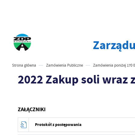
Zarządu
Strona główna
Zamówienia Publiczne
Zamówienia poniżej 170 0
2022 Zakup soli wraz 
ZAŁĄCZNIKI
Protokół z postępowania