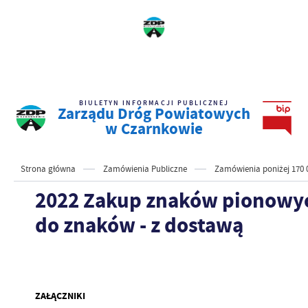
BIULETYN INFORMACJI PUBLICZNEJ
Zarządu Dróg Powiatowych
w Czarnkowie
Strona główna
Zamówienia Publiczne
Zamówienia poniżej 170 
2022 Zakup znaków pionowyc
do znaków - z dostawą
ZAŁĄCZNIKI